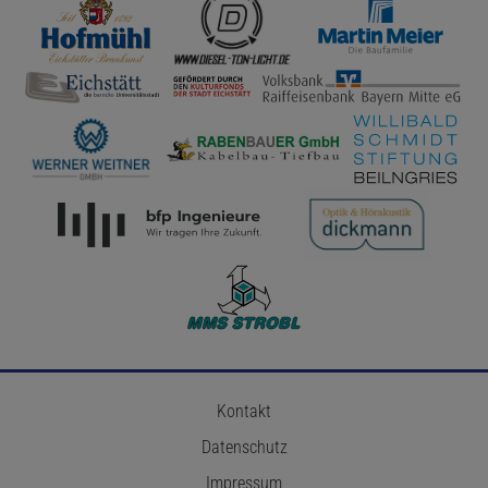
Kontakt
Datenschutz
Impressum