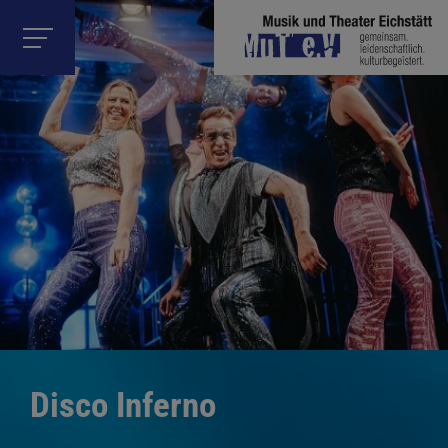
Disco Inferno