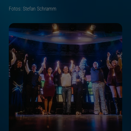
Fotos: Stefan Schramm