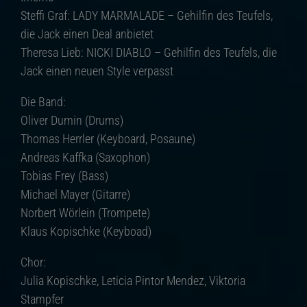
Steffi Graf: LADY MARMALADE – Gehilfin des Teufels,
die Jack einen Deal anbietet
Theresa Lieb: NICKI DIABLO – Gehilfin des Teufels, die
Jack einen neuen Style verpasst
Die Band:
Oliver Dumin (Drums)
Thomas Herrler (Keyboard, Posaune)
Andreas Kaffka (Saxophon)
Tobias Frey (Bass)
Michael Mayer (Gitarre)
Norbert Wörlein (Trompete)
Klaus Kopischke (Keyboad)
Chor:
Julia Kopischke, Leticia Pintor Mendez, Viktoria
Stampfer